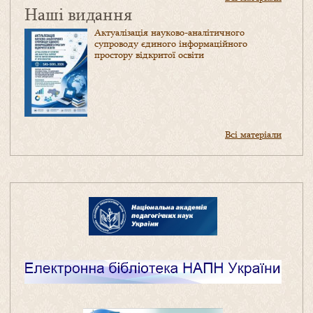
Наші видання
Актуалізація науково-аналітичного
супроводу єдиного інформаційного
простору відкритої освіти
Всі матеріали