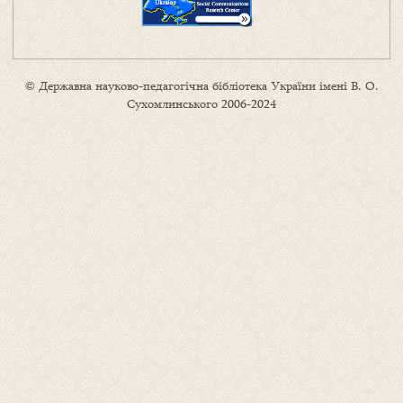
© Державна науково-педагогічна бібліотека України імені В. О.
Сухомлинського 2006-2024