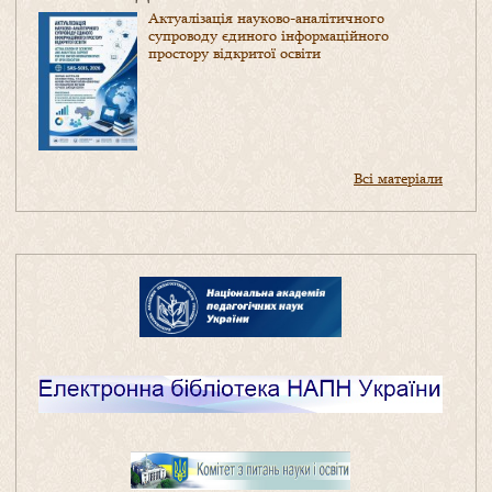
Актуалізація науково-аналітичного
супроводу єдиного інформаційного
простору відкритої освіти
Всі матеріали