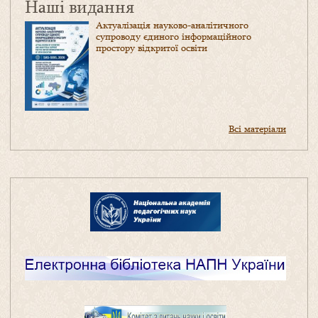
Наші видання
Актуалізація науково-аналітичного
супроводу єдиного інформаційного
простору відкритої освіти
Всі матеріали