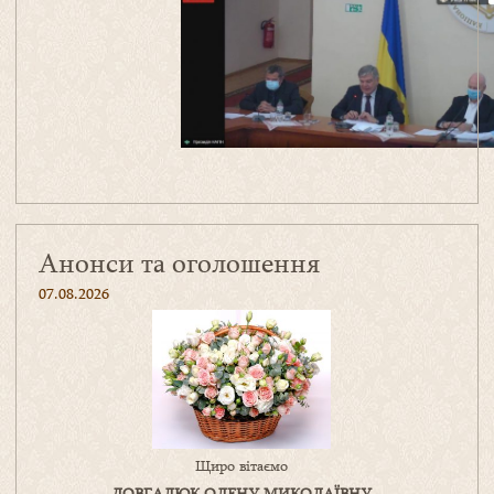
Анонси та оголошення
07.08.2026
Щиро вітаємо
ДОВГАЛЮК ОЛЕНУ МИКОЛАЇВНУ