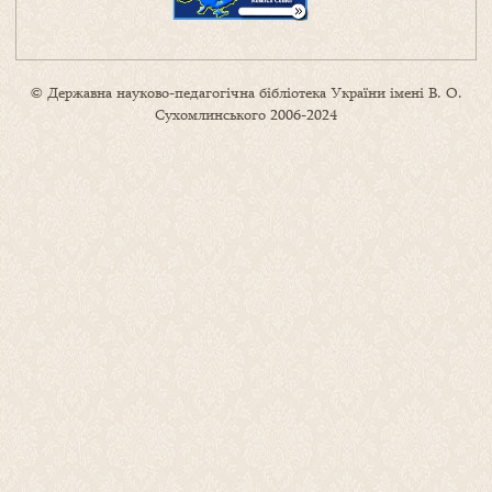
© Державна науково-педагогічна бібліотека України імені В. О.
Сухомлинського 2006-2024