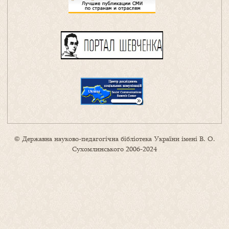
© Державна науково-педагогічна бібліотека України імені В. О.
Сухомлинського 2006-2024