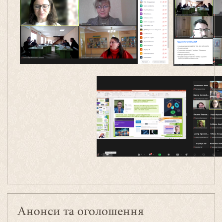
Анонси та оголошення