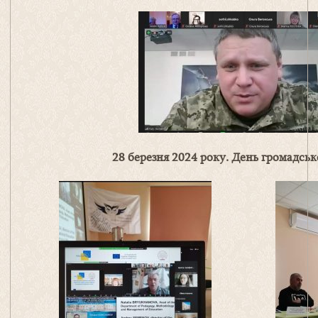
28 березня 2024 року. День громадсько