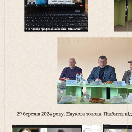
29 березня 2024 року. Наукова толока. Підбиття пі