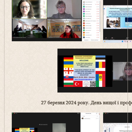
27 березня 2024 року. День вищої і проф