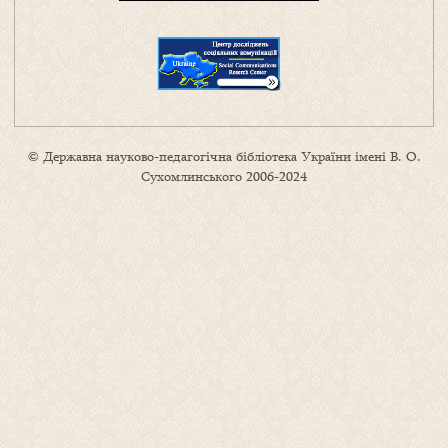
© Державна науково-педагогічна бібліотека України імені В. О.
Сухомлинського 2006-2024