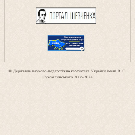
© Державна науково-педагогічна бібліотека України імені В. О.
Сухомлинського 2006-2024