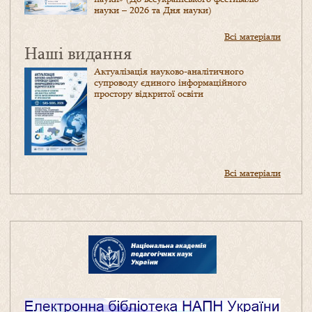
науки – 2026 та Дня науки)
Всі матеріали
Наші видання
Актуалізація науково-аналітичного
супроводу єдиного інформаційного
простору відкритої освіти
Всі матеріали