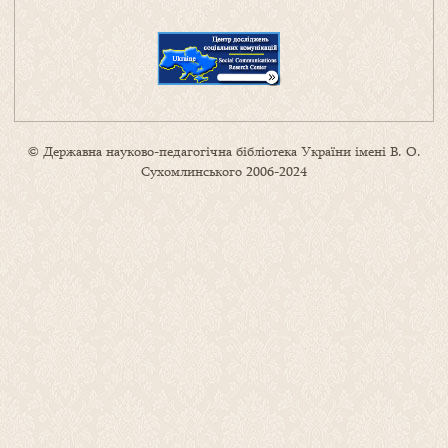
© Державна науково-педагогічна бібліотека України імені В. О.
Сухомлинського 2006-2024