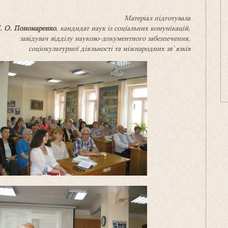
Матеріал підготувала
. О. Пономаренко
, кандидат наук із соціальних комунікацій,
завідувач відділу науково-документного забезпечення,
соціокультурної діяльності та міжнародних зв`язків