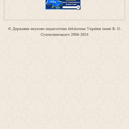
© Державна науково-педагогічна бібліотека України імені В. О.
Сухомлинського 2006-2024