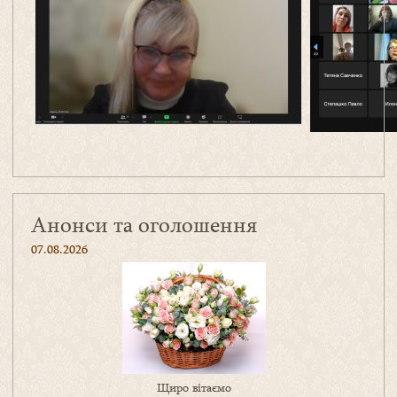
Анонси та оголошення
07.08.2026
Щиро вітаємо