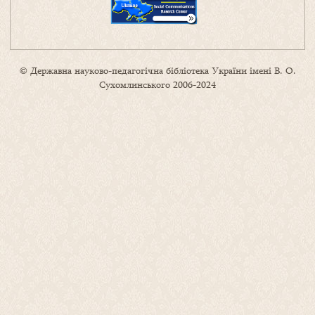
© Державна науково-педагогічна бібліотека України імені В. О.
Сухомлинського 2006-2024