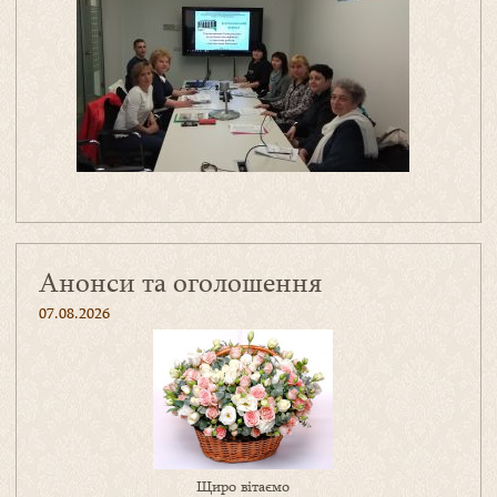
Анонси та оголошення
07.08.2026
Щиро вітаємо