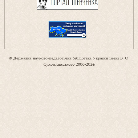
© Державна науково-педагогічна бібліотека України імені В. О.
Сухомлинського 2006-2024