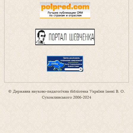
© Державна науково-педагогічна бібліотека України імені В. О.
Сухомлинського 2006-2024