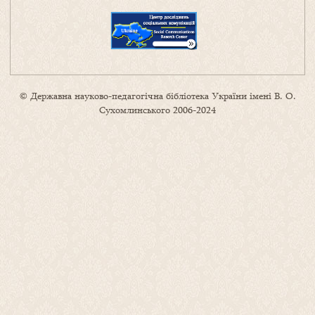
© Державна науково-педагогічна бібліотека України імені В. О.
Сухомлинського 2006-2024