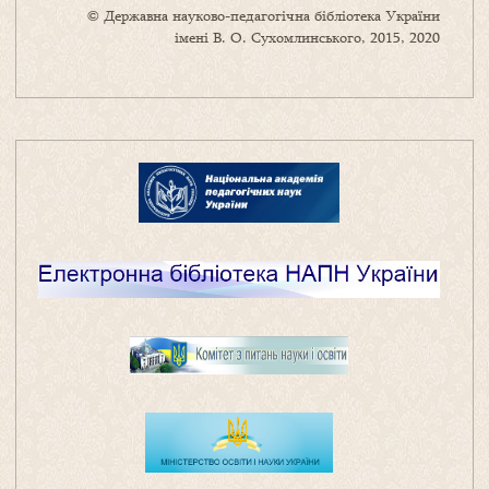
© Державна науково-педагогічна бібліотека України
імені В. О. Сухомлинського, 2015, 2020