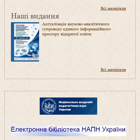
Всі матеріали
Наші видання
Актуалізація науково-аналітичного
супроводу єдиного інформаційного
простору відкритої освіти
Всі матеріали