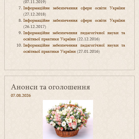
(07.11.2019)
Інформаційне забезпечення сфери освіти України
(27.12.2018)
Інформаційне забезпечення сфери освіти України
(26.12.2017)
Інформаційне забезпечення педагогічної науки та
освітньої практики України
(22.12.2016)
Інформаційне забезпечення педагогічної науки та
освітньої практики України
(27.01.2016)
Анонси та оголошення
07.08.2026