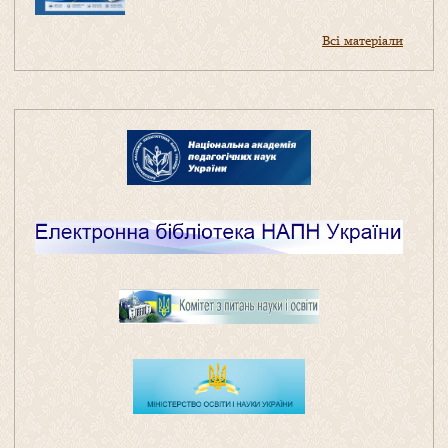
Всі матеріали