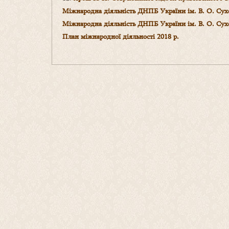
Міжнародна діяльність ДНПБ України ім. В. О. Сух
Міжнародна діяльність ДНПБ України ім. В. О. Сух
План міжнародної діяльності 2018 р.