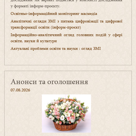
у форматі інформ-проєкту.
Освітньо-інформаційний моніторинг масмедіа
Аналітичні огляди ЗМІ з питань цифровізації та цифрової
трансформації освіти (інформ-проєкт)
Інформаційно-аналітичний огляд головних подій у сфері
освіти, науки й культури
Актуальні проблеми освіти та науки : огляд ЗМІ
Анонси та оголошення
07.08.2026