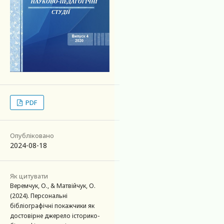
PDF
Опубліковано
2024-08-18
Як цитувати
Веремчук, О., & Матвійчук, О.
(2024). Персональні
бібліографічні покажчики як
достовірне джерело історико-