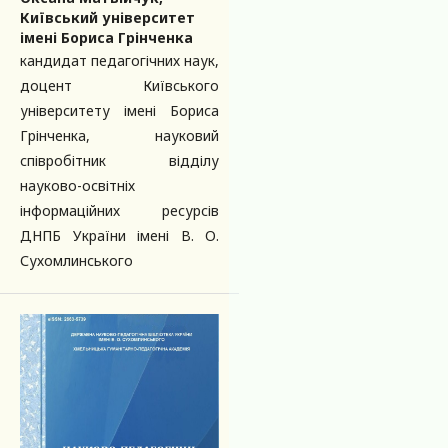
Київський університет
імені Бориса Грінченка
кандидат педагогічних наук,
доцент Київського
університету імені Бориса
Грінченка, науковий
співробітник відділу
науково-освітніх
інформаційних ресурсів
ДНПБ України імені В. О.
Сухомлинського