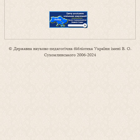
© Державна науково-педагогічна бібліотека України імені В. О.
Сухомлинського 2006-2024