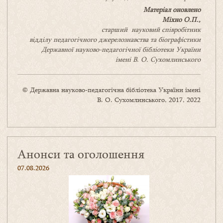
Матеріал оновлено
Міхно О.П.,
старший науковий співробітник
відділу педагогічного джерелознавства та біографістики
Державної науково-педагогічної бібліотеки України
імені В. О. Сухомлинськогo
© Державна науково-педагогічна бібліотека України імені
В. О. Сухомлинського, 2017, 2022
Анонси та оголошення
07.08.2026