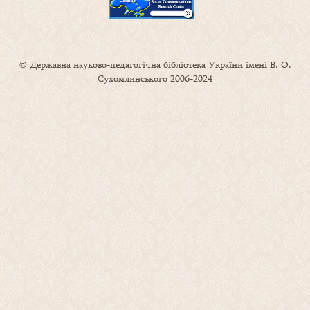
© Державна науково-педагогічна бібліотека України імені В. О.
Сухомлинського 2006-2024