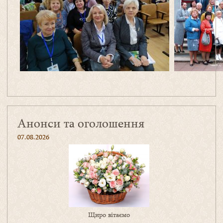
Анонси та оголошення
07.08.2026
Щиро вітаємо