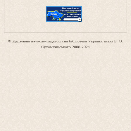
© Державна науково-педагогічна бібліотека України імені В. О.
Сухомлинського 2006-2024