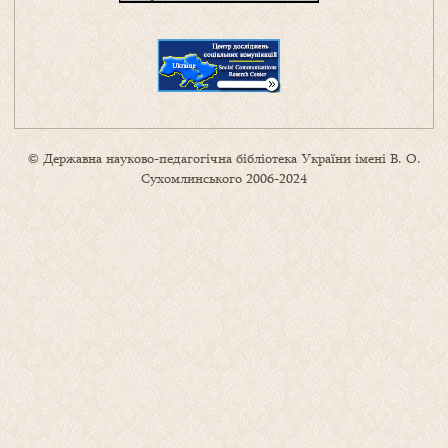
© Державна науково-педагогічна бібліотека України імені В. О.
Сухомлинського 2006-2024