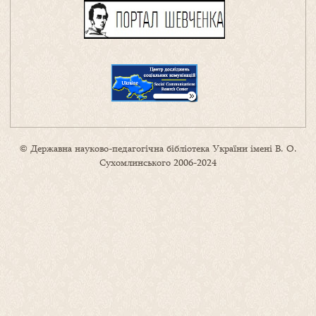
© Державна науково-педагогічна бібліотека України імені В. О.
Сухомлинського 2006-2024