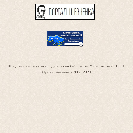
© Державна науково-педагогічна бібліотека України імені В. О.
Сухомлинського 2006-2024