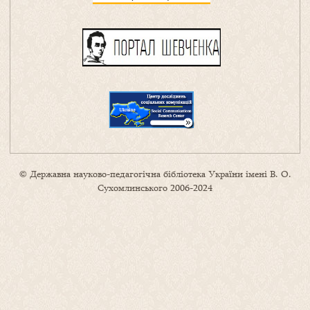
© Державна науково-педагогічна бібліотека України імені В. О.
Сухомлинського 2006-2024