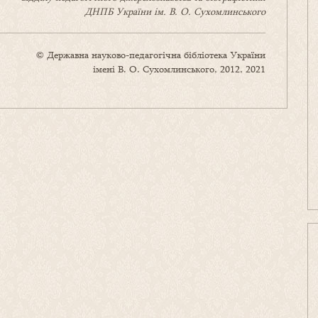
ДНПБ України ім. В. О. Сухомлинського
© Державна науково-педагогічна бібліотека України
імені В. О. Сухомлинського, 2012, 2021