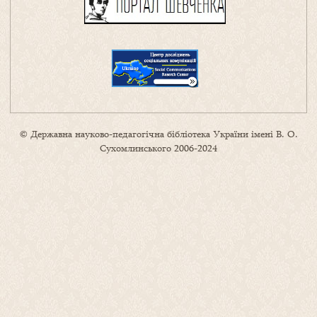
© Державна науково-педагогічна бібліотека України імені В. О.
Сухомлинського 2006-2024