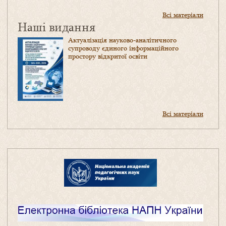
Всі матеріали
Наші видання
Актуалізація науково-аналітичного
супроводу єдиного інформаційного
простору відкритої освіти
Всі матеріали