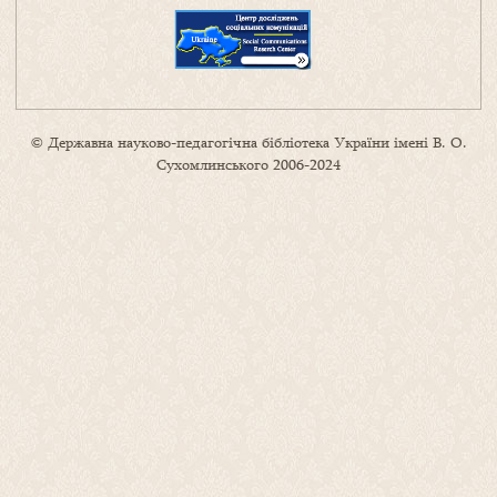
© Державна науково-педагогічна бібліотека України імені В. О.
Сухомлинського 2006-2024