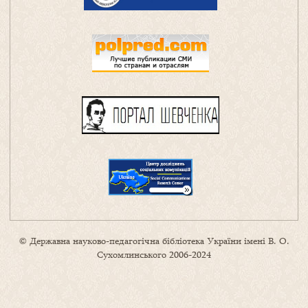
© Державна науково-педагогічна бібліотека України імені В. О.
Сухомлинського 2006-2024