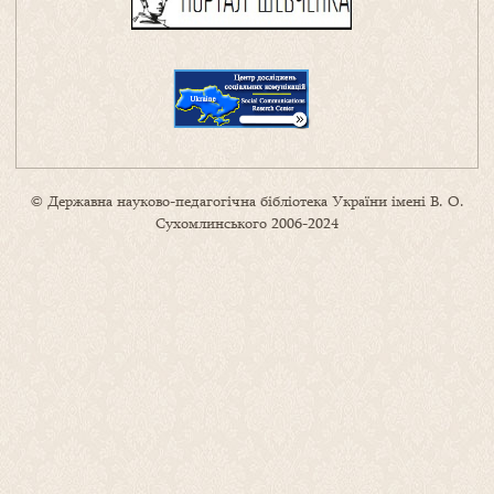
© Державна науково-педагогічна бібліотека України імені В. О.
Сухомлинського 2006-2024