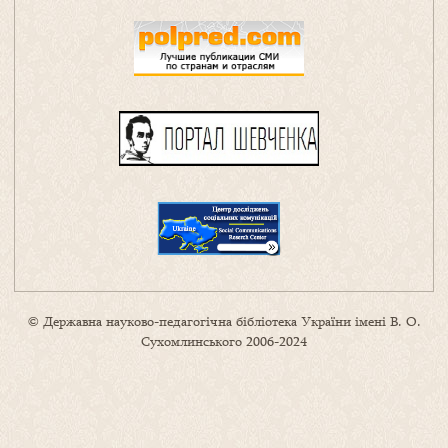
© Державна науково-педагогічна бібліотека України імені В. О.
Сухомлинського 2006-2024