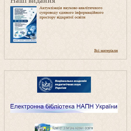
Актуалізація науково-аналітичного
супроводу єдиного інформаційного
простору відкритої освіти
Всі матеріали