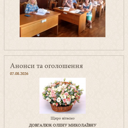
Анонси та оголошення
07.08.2026
Щиро вітаємо
ДОВГАЛЮК ОЛЕНУ МИКОЛАЇВНУ