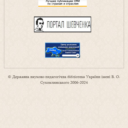
© Державна науково-педагогічна бібліотека України імені В. О.
Сухомлинського 2006-2024