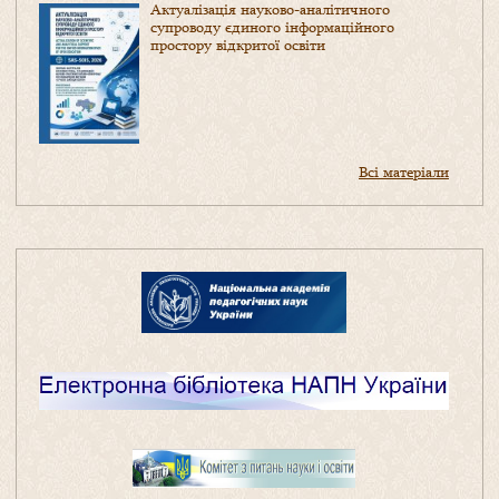
Актуалізація науково-аналітичного
супроводу єдиного інформаційного
простору відкритої освіти
Всі матеріали