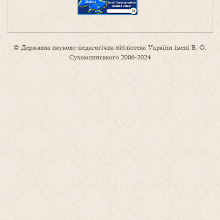
© Державна науково-педагогічна бібліотека України імені В. О.
Сухомлинського 2006-2024