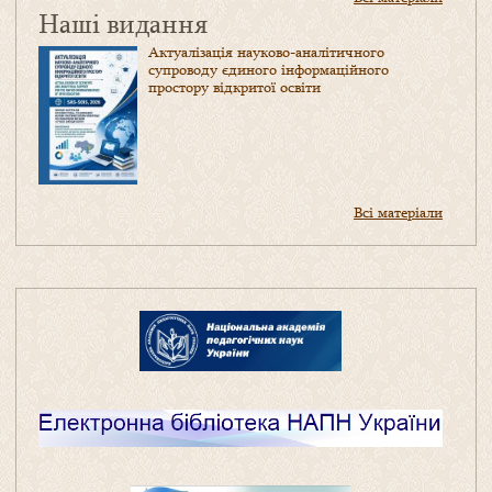
Наші видання
Актуалізація науково-аналітичного
супроводу єдиного інформаційного
простору відкритої освіти
Всі матеріали