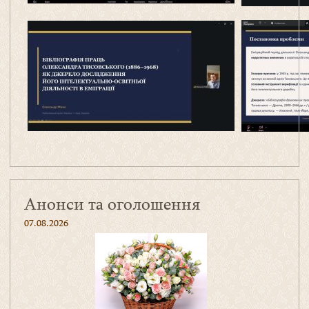
Анонси та оголошення
07.08.2026