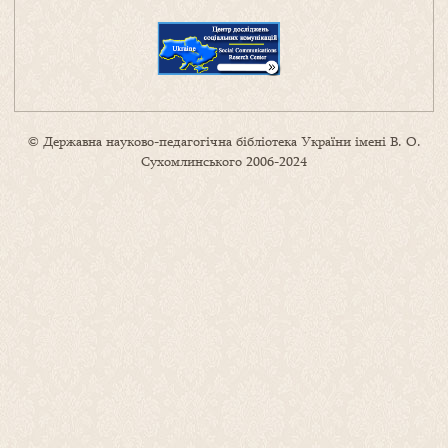
© Державна науково-педагогічна бібліотека України імені В. О.
Сухомлинського 2006-2024