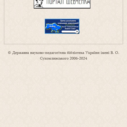
© Державна науково-педагогічна бібліотека України імені В. О.
Сухомлинського 2006-2024