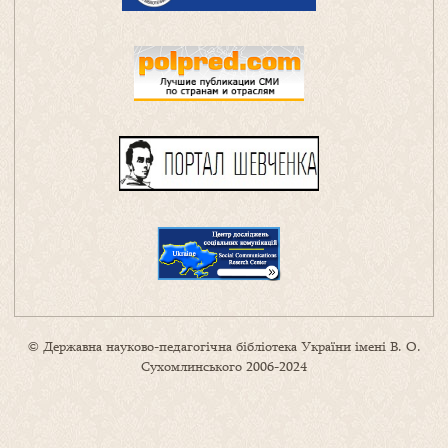
© Державна науково-педагогічна бібліотека України імені В. О.
Сухомлинського 2006-2024