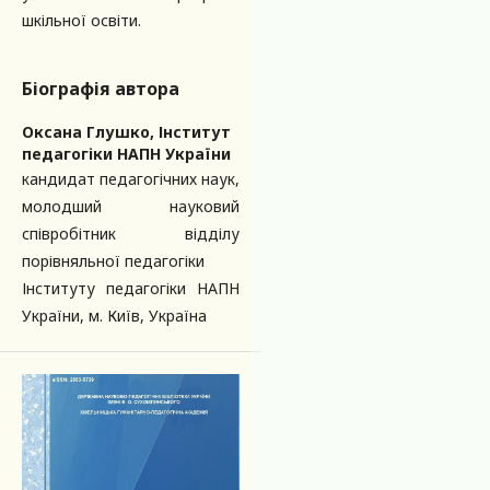
шкільної освіти.
Біографія автора
Оксана Глушко,
Інститут
педагогіки НАПН України
кандидат педагогічних наук,
молодший науковий
співробітник відділу
порівняльної педагогіки
Інституту педагогіки НАПН
України, м. Київ, Україна