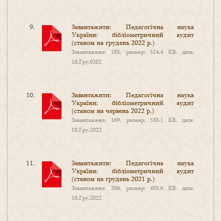
Завантажити: Педагогічна наука
України: бібліометричний аудит
(станом на грудень 2022 р.)
Завантажено: 185, размер: 524.4 KB, дата:
18.Гру.0202
Завантажити: Педагогічна наука
України: бібліометричний аудит
(станом на червень 2022 р.)
Завантажено: 169, размер: 533.1 KB, дата:
18.Гру.2022
Завантажити: Педагогічна наука
України: бібліометричний аудит
(станом на грудень 2021 р.)
Завантажено: 206, размер: 493.6 KB, дата:
18.Гру.2022