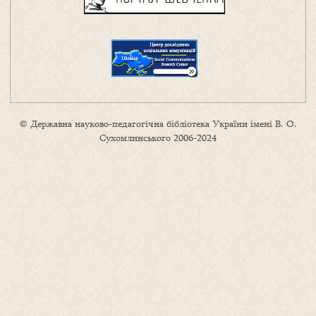
© Державна науково-педагогічна бібліотека України імені В. О.
Сухомлинського 2006-2024