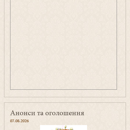
Анонси та оголошення
07.08.2026