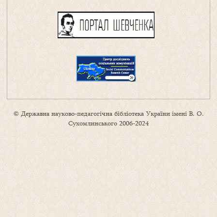
© Державна науково-педагогічна бібліотека України імені В. О.
Сухомлинського 2006-2024