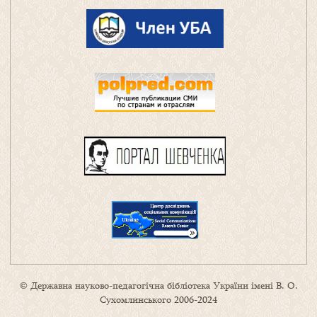
© Державна науково-педагогічна бібліотека України імені В. О.
Сухомлинського 2006-2024