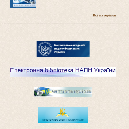
Всі матеріали