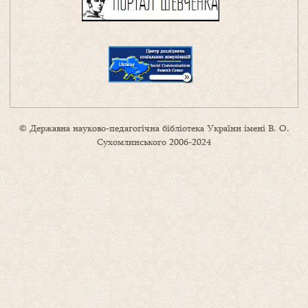
© Державна науково-педагогічна бібліотека України імені В. О.
Сухомлинського 2006-2024