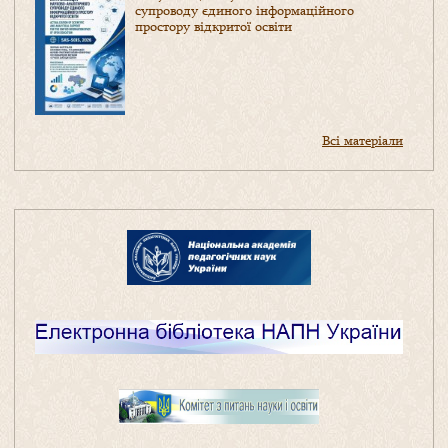
супроводу єдиного інформаційного
простору відкритої освіти
Всі матеріали