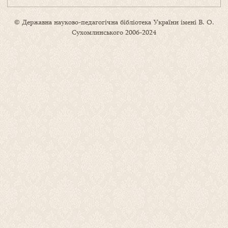
© Державна науково-педагогічна бібліотека України імені В. О.
Сухомлинського 2006-2024