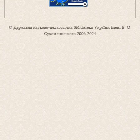
© Державна науково-педагогічна бібліотека України імені В. О.
Сухомлинського 2006-2024