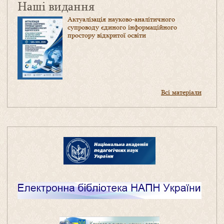
Наші видання
Актуалізація науково-аналітичного
супроводу єдиного інформаційного
простору відкритої освіти
Всі матеріали