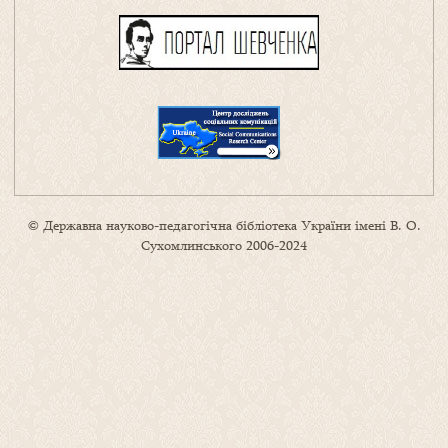
© Державна науково-педагогічна бібліотека України імені В. О.
Сухомлинського 2006-2024