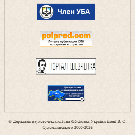
© Державна науково-педагогічна бібліотека України імені В. О.
Сухомлинського 2006-2024