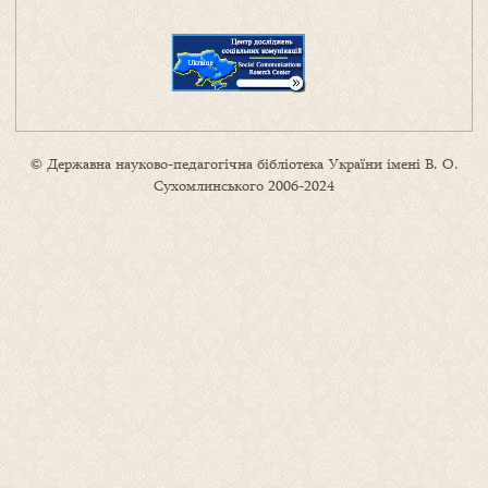
© Державна науково-педагогічна бібліотека України імені В. О.
Сухомлинського 2006-2024