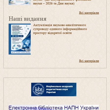
науки – 2026 та Дня науки)
Всі матеріали
Наші видання
Актуалізація науково-аналітичного
супроводу єдиного інформаційного
простору відкритої освіти
Всі матеріали