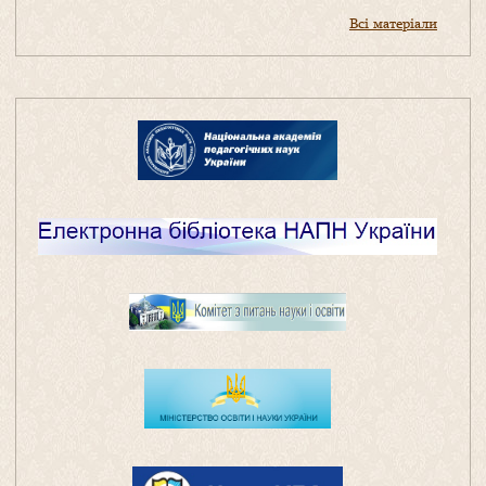
Всі матеріали