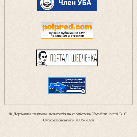
© Державна науково-педагогічна бібліотека України імені В. О.
Сухомлинського 2006-2024